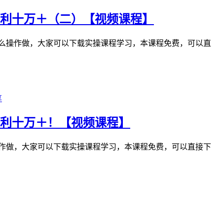
获利十万＋（二）【视频课程】
怎么操作做，大家可以下载实操课程学习，本课程免费，可以直
享
获利十万＋！【视频课程】
操作做，大家可以下载实操课程学习，本课程免费，可以直接下