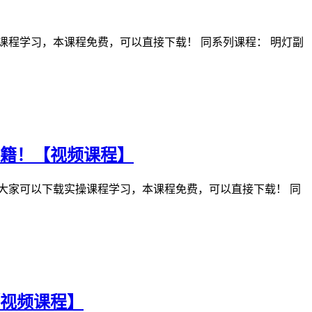
课程学习，本课程免费，可以直接下载！ 同系列课程： 明灯副
秘籍！【视频课程】
大家可以下载实操课程学习，本课程免费，可以直接下载！ 同
【视频课程】