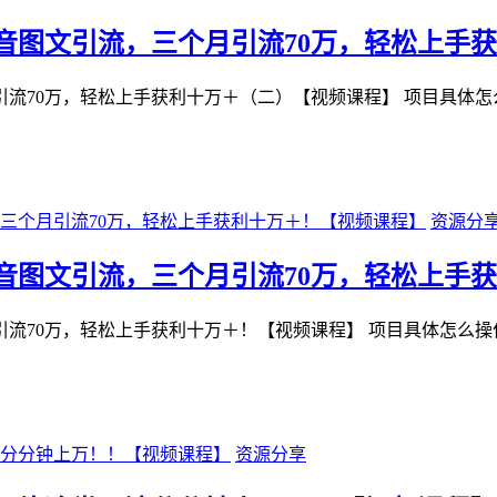
音图文引流，三个月引流70万，轻松上手
引流70万，轻松上手获利十万＋（二）【视频课程】 项目具体
资源分
音图文引流，三个月引流70万，轻松上手
引流70万，轻松上手获利十万＋！【视频课程】 项目具体怎么
资源分享