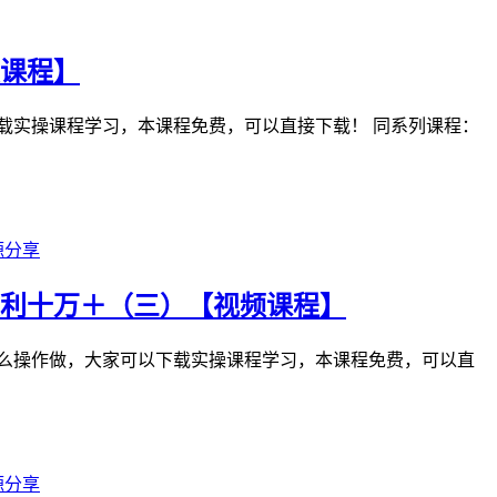
频课程】
载实操课程学习，本课程免费，可以直接下载！ 同系列课程：
源分享
获利十万＋（三）【视频课程】
怎么操作做，大家可以下载实操课程学习，本课程免费，可以直
源分享