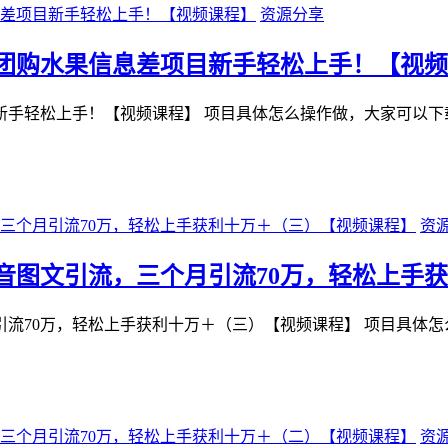
资源分享
城团购水果信息差项目新手轻松上手！【视
新手轻松上手！【视频课程】 项目具体怎么操作做，大家可以下
资
音图文引流，三个月引流70万，轻松上手
引流70万，轻松上手获利十万＋（三）【视频课程】 项目具体
资