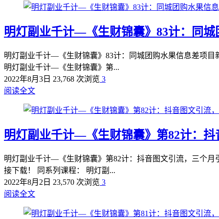
明灯副业千计—《生财锦囊》83计：同
明灯副业千计—《生财锦囊》83计：同城团购水果信息差项目
明灯副业千计—《生财锦囊》第...
2022年8月3日
23,768 次浏览
3
阅读全文
明灯副业千计—《生财锦囊》第82计：抖
明灯副业千计—《生财锦囊》第82计：抖音图文引流，三个月
接下载！ 同系列课程： 明灯副...
2022年8月2日
23,570 次浏览
3
阅读全文