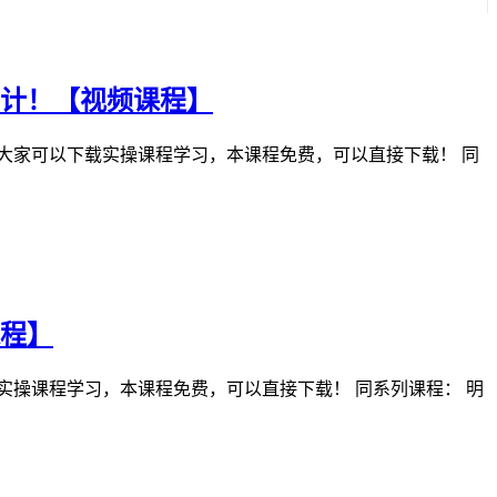
计！【视频课程】
大家可以下载实操课程学习，本课程免费，可以直接下载！ 同
课程】
实操课程学习，本课程免费，可以直接下载！ 同系列课程： 明