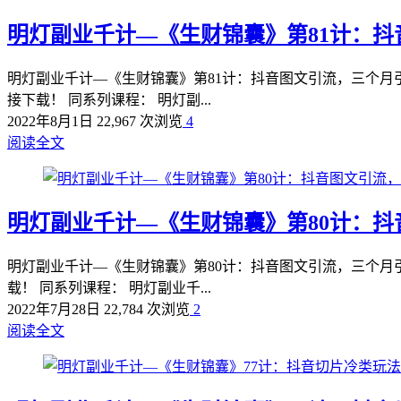
明灯副业千计—《生财锦囊》第81计：抖
明灯副业千计—《生财锦囊》第81计：抖音图文引流，三个月
接下载！ 同系列课程： 明灯副...
2022年8月1日
22,967 次浏览
4
阅读全文
明灯副业千计—《生财锦囊》第80计：抖
明灯副业千计—《生财锦囊》第80计：抖音图文引流，三个月
载！ 同系列课程： 明灯副业千...
2022年7月28日
22,784 次浏览
2
阅读全文