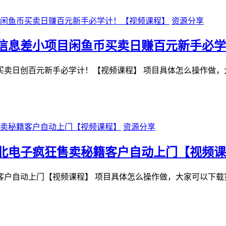
资源分享
信息差小项目闲鱼币买卖日赚百元新手必学
卖日创百元新手必学计！【视频课程】 项目具体怎么操作做，
资源分享
强北电子疯狂售卖秘籍客户自动上门【视频
客户自动上门【视频课程】 项目具体怎么操作做，大家可以下载