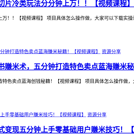
音切片冷类玩法分分钟上万！！【视频课程】
上万！！【视频课程】 项目具体怎么操作做，大家可以下载实操
资源分享
红书賺米术，五分钟打造特色卖点蓝海賺米
造特色卖点蓝海创钱秘籍！【视频课程】 项目具体怎么操作做，
资源分享
瓜式变现五分钟上手零基础用户賺米技巧！