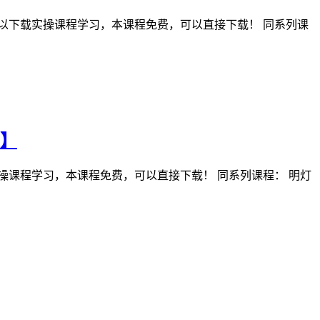
以下载实操课程学习，本课程免费，可以直接下载！ 同系列课
程】
操课程学习，本课程免费，可以直接下载！ 同系列课程： 明灯