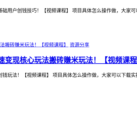
基础用户创钱技巧！【视频课程】 项目具体怎么操作做，大家可
资源分享
快速变现核心玩法搬砖賺米玩法！【视频课
创钱玩法！【视频课程】 项目具体怎么操作做，大家可以下载实