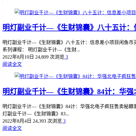
明灯副业千计—《生财锦囊》八十五计：
明灯副业千计—《生财锦囊》八十五计：信息差小项目闲鱼币买
系列课程： 明灯副业千计—《生财...
2022年8月10日
24,809 次浏览
3
阅读全文
明灯副业千计—《生财锦囊》84计：华
明灯副业千计—《生财锦囊》84计：华强北电子疯狂售卖秘籍
灯副业千计—《生财锦囊》83...
2022年8月4日
24,393 次浏览
3
阅读全文