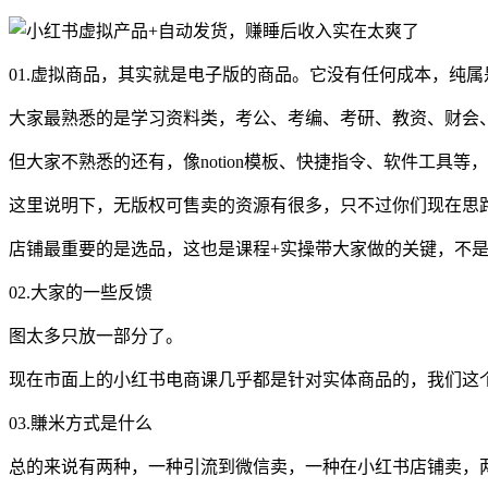
01.虚拟商品，其实就是电子版的商品。它没有任何成本，纯
大家最熟悉的是学习资料类，考公、考编、考研、教资、财会
但大家不熟悉的还有，像notion模板、快捷指令、软件工
这里说明下，无版权可售卖的资源有很多，只不过你们现在思
店铺最重要的是选品，这也是课程+实操带大家做的关键，不是
02.大家的一些反馈
图太多只放一部分了。
现在市面上的小红书电商课几乎都是针对实体商品的，我们这
03.賺米方式是什么
总的来说有两种，一种引流到微信卖，一种在小红书店铺卖，