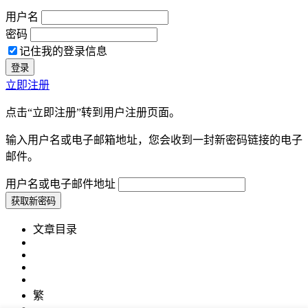
用户名
密码
记住我的登录信息
立即注册
点击“立即注册”转到用户注册页面。
输入用户名或电子邮箱地址，您会收到一封新密码链接的电子
邮件。
用户名或电子邮件地址
文章目录
繁