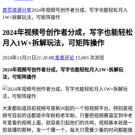
首页
资源分享
2024年视频号创作者分成，写字也能轻松月入
1W+拆解玩法，可矩阵操作
2024年视频号创作者分成，写字也能轻松
月入1W+拆解玩法，可矩阵操作
2024年11月21日
21:20:08
发表评论
15,603 次浏览
2024年视频号创作者分成，写字也能轻松月入1W+拆解玩
法，可矩阵操作
大家都知道目前视频号是新兴起的一个短视频平台，特别是视
频号目前的话都是中年粉和老年粉，只要把视频赛道定到中老
年爱看的视频上面，就容易引起他们的共鸣，视频基本就是一
剪就爆的那种，发一个爆一个，每天只需要少量的时间都能做