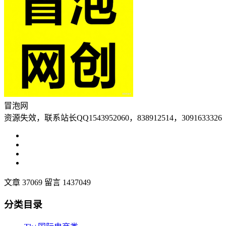
冒泡网
资源失效，联系站长QQ1543952060，838912514，3091633326
文章 37069
留言 1437049
分类目录