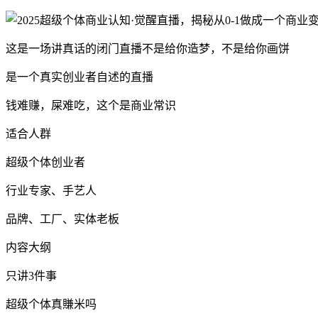
这是一场讲真话的闭门直播不是给你造梦，不是给你画饼
是一个真实创业者自述的直播
钱难赚，屎难吃，这个是商业常识
适合人群
超级个体创业者
行业专家、手艺人
品牌、工厂、实体老板
内容大纲
只讲3件事
超级个体真賺米吗