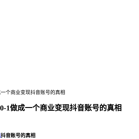
做成一个商业变现抖音账号的真相
从0-1做成一个商业变现抖音账号的真相
现
抖音账号的真相