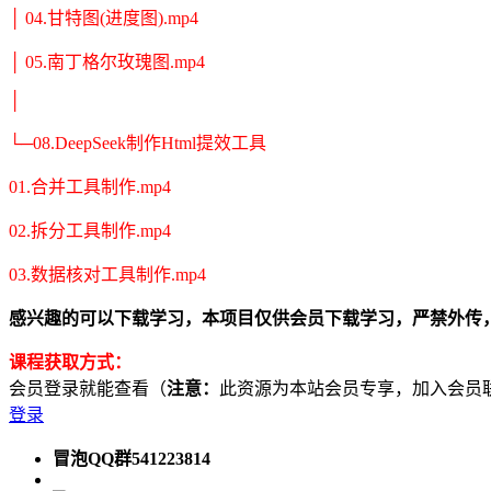
│ 04.甘特图(进度图).mp4
│ 05.南丁格尔玫瑰图.mp4
│
└─08.DeepSeek制作Html提效工具
01.合并工具制作.mp4
02.拆分工具制作.mp4
03.数据核对工具制作.mp4
感兴趣的可以下载学习，本项目仅供会员下载学习，严禁外传，资源失效请
课程获取方式：
会员登录就能查看（
注意：
此资源为本站会员专享，加入会员联系客服
登录
冒泡QQ群541223814