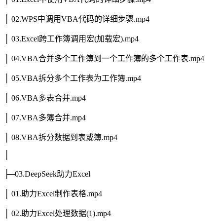
│ 02.WPS中调用VBA代码的详细步骤.mp4
│ 03.Excel跨工作簿调用宏(加载宏).mp4
│ 04.VBA合并多个工作簿到一个工作簿的多个工作表.mp4
│ 05.VBA拆分多个工作表为工作簿.mp4
│ 06.VBA多表合并.mp4
│ 07.VBA多簿合并.mp4
│ 08.VBA拆分数据到表或簿.mp4
│
├─03.DeepSeek助力Excel
│ 01.助力Excel制作表格.mp4
│ 02.助力Excel处理数据(1).mp4