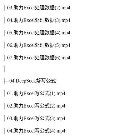
│ 03.助力Excel处理数据(2).mp4
│ 04.助力Excel处理数据(3).mp4
│ 05.助力Excel处理数据(4).mp4
│ 06.助力Excel处理数据(5).mp4
│ 07.助力Excel处理数据(6).mp4
│
├─04.DeepSeek帮写公式
│ 01.助力Excel写公式(1).mp4
│ 02.助力Excel写公式(2).mp4
│ 03.助力Excel写公式(3).mp4
│ 04.助力Excel写公式(4).mp4