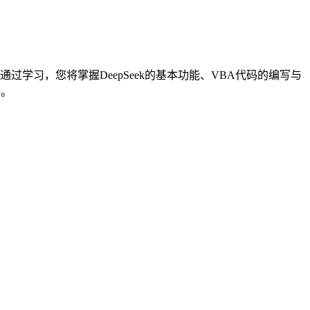
通过学习，您将掌握DeepSeek的基本功能、VBA代码的编写与
者。