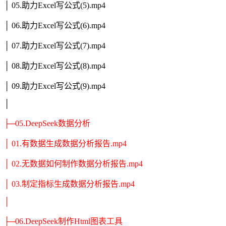
│ 05.助力Excel写公式(5).mp4
│ 06.助力Excel写公式(6).mp4
│ 07.助力Excel写公式(7).mp4
│ 08.助力Excel写公式(8).mp4
│ 09.助力Excel写公式(9).mp4
│
├─05.DeepSeek数据分析
│ 01.有数据生成数据分析报告.mp4
│ 02.无数据如何制作数据分析报告.mp4
│ 03.制定指标生成数据分析报告.mp4
│
├─06.DeepSeek制作Html图表工具