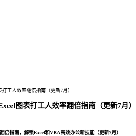
cel图表打工人效率翻倍指南（更新7月）
PT/Excel图表打工人效率翻倍指南（更新7月）
效率翻倍指南，解锁Excel和VBA高效办公新技能（更新7月）