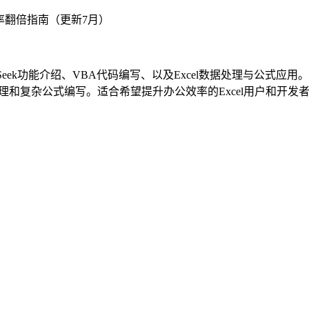
ek功能介绍、VBA代码编写、以及Excel数据处理与公式应用。
据处理和复杂公式编写。适合希望提升办公效率的Excel用户和开发