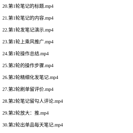
20.第1轮笔记的标题.mp4
21.第1轮笔记的内容.mp4
22.第1轮发笔记演示.mp4
23.第1轮上乘风推广.mp4
24.第1轮操作总结.mp4
25.第2轮的操作步骤.mp4
26.第2轮精细化发笔记.mp4
27.第2轮刷单留评价.mp4
28.第2轮笔记留勾人评论.mp4
29.第2轮放大：推.mp4
30.第2轮出单品每天笔记.mp4