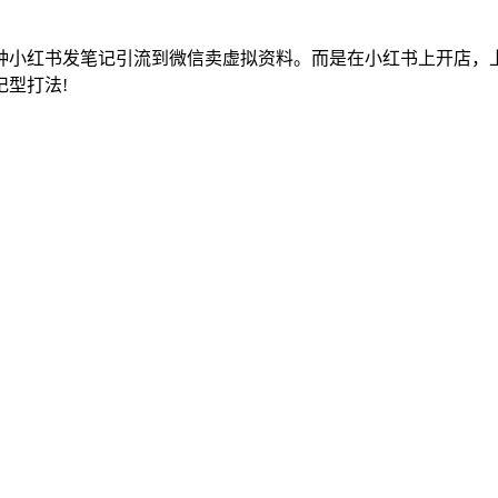
小红书发笔记引流到微信卖虚拟资料。而是在小红书上开店，上架文
型打法!