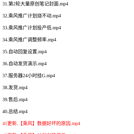
31.第2轮大量原创笔记封面.mp4
32.乘风推广计划烧不动.mp4
33.乘风推广计划投产低.mp4
34.乘风推广调整频率.mp4
35.自动回复设置.mp4
36.自动发货演示.mp4
37.服务器24小时挂G.mp4
38.发货.mp4
39.售后.mp4
40.总结.mp4
41更新.【乘风】数据好坏的原因.mp4