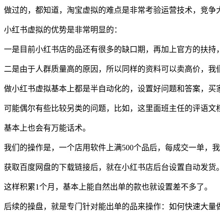
做过的，都知道，淘宝虚拟的难点是非常考验运营技术，竞争
小红书虚拟的优势是非常明显的：
一是目前小红书店的品还有很多的缺口期，再加上官方的扶持
二是由于人群质量高的原因，所以同样的资料可以卖高价，我们都是卖
做小红书虚拟基本上都是半自动化的，设置好问题和答案，买
可能偶尔有些比较另类的问题，比如，这里面班主任的评语文
基本上也会有万能话术。
我们的操作是，一个店用软件上满500个品后，每成交一单，
获取百度网盘的下载链接后，就在小红书店后台设置自动发货。
这样积累1个月，基本上能自然出单的款也就设置差不多了。
后续的操盘，就是专门针对能出单的品来操作：如何快速大量