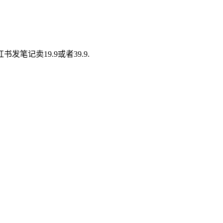
记卖19.9或者39.9.