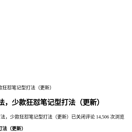
款狂怼笔记型打法（更新）
法，少款狂怼笔记型打法（更新）
打法，少款狂怼笔记型打法（更新）
已关闭评论
14,506 次浏览
打法（更新）