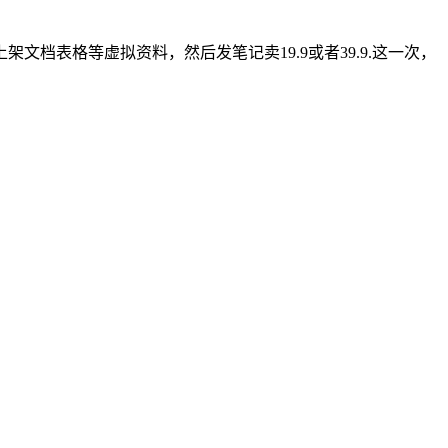
档表格等虚拟资料，然后发笔记卖19.9或者39.9.这一次，