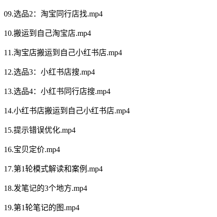
09.选品2：淘宝同行店找.mp4
10.搬运到自己淘宝店.mp4
11.淘宝店搬运到自己小红书店.mp4
12.选品3：小红书店搜.mp4
13.选品4：小红书同行店搜.mp4
14.小红书店搬运到自己小红书店.mp4
15.提示错误优化.mp4
16.宝贝定价.mp4
17.第1轮模式解读和案例.mp4
18.发笔记的3个地方.mp4
19.第1轮笔记的图.mp4