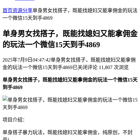
首页
资源分享
单身男女找搭子，既能找媳妇又能拿佣金的玩法
一个微信15天到手4869
单身男女找搭子，既能找媳妇又能拿佣金
的玩法一个微信15天到手4869
2025年7月9日
04:47:42
单身男女找搭子，既能找媳妇又能拿佣
金的玩法一个微信15天到手4869
已关闭评论
11,807 次浏览
单身男女找搭子，既能找媳妇又能拿佣金的玩法一个微信15天
到手4869
项目介绍：
单身搭子暴力玩法，既能找媳妇又能拿佣金，纯原创，不封
号!