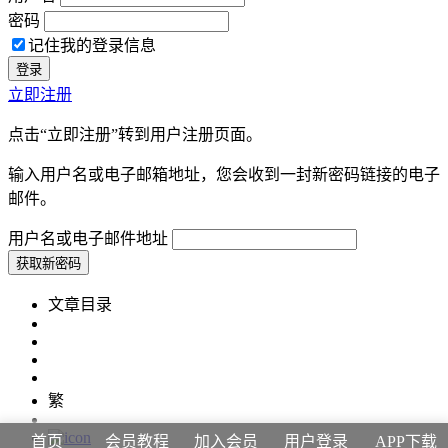
密码
记住我的登录信息
立即注册
点击“立即注册”转到用户注册页面。
输入用户名或电子邮箱地址，您会收到一封新密码链接的电子
邮件。
用户名或电子邮件地址
文章目录
繁
首页
会员教程
加入会员
用户登录
APP下载