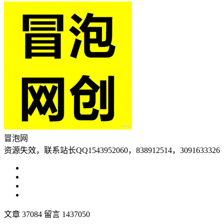
冒泡网
资源失效，联系站长QQ1543952060，838912514，3091633326
文章 37084
留言 1437050