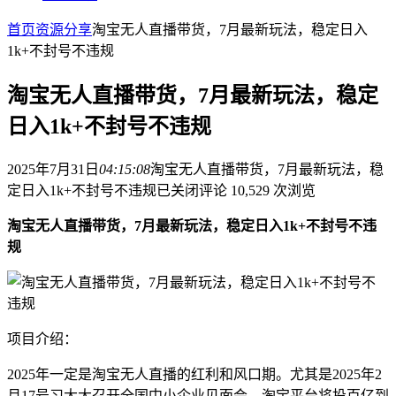
首页
资源分享
淘宝无人直播带货，7月最新玩法，稳定日入
1k+不封号不违规
淘宝无人直播带货，7月最新玩法，稳定
日入1k+不封号不违规
2025年7月31日
04:15:08
淘宝无人直播带货，7月最新玩法，稳
定日入1k+不封号不违规
已关闭评论
10,529 次浏览
淘宝无人直播带货，7月最新玩法，稳定日入1k+不封号不违
规
项目介绍：
2025年一定是淘宝无人直播的红利和风口期。尤其是2025年2
月17号习大大召开全国中小企业见面会，淘宝平台将投百亿到