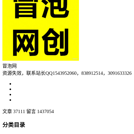
冒泡网
资源失效，联系站长QQ1543952060，838912514，3091633326
文章 37111
留言 1437054
分类目录