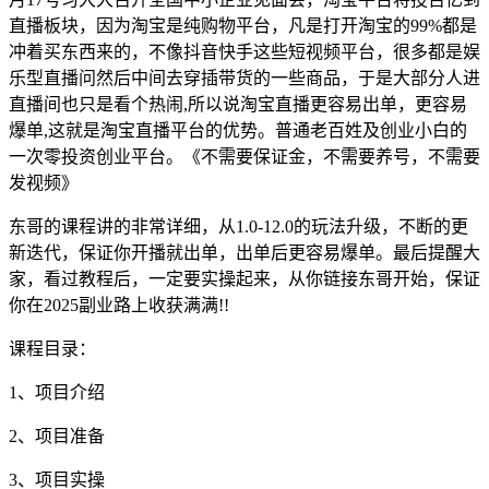
直播板块，因为淘宝是纯购物平台，凡是打开淘宝的99%都是
冲着买东西来的，不像抖音快手这些短视频平台，很多都是娱
乐型直播问然后中间去穿插带货的一些商品，于是大部分人进
直播间也只是看个热闹,所以说淘宝直播更容易出单，更容易
爆单,这就是淘宝直播平台的优势。普通老百姓及创业小白的
一次零投资创业平台。《不需要保证金，不需要养号，不需要
发视频》
东哥的课程讲的非常详细，从1.0-12.0的玩法升级，不断的更
新迭代，保证你开播就出单，出单后更容易爆单。最后提醒大
家，看过教程后，一定要实操起来，从你链接东哥开始，保证
你在2025副业路上收获满满!!
课程目录：
1、项目介绍
2、项目准备
3、项目实操