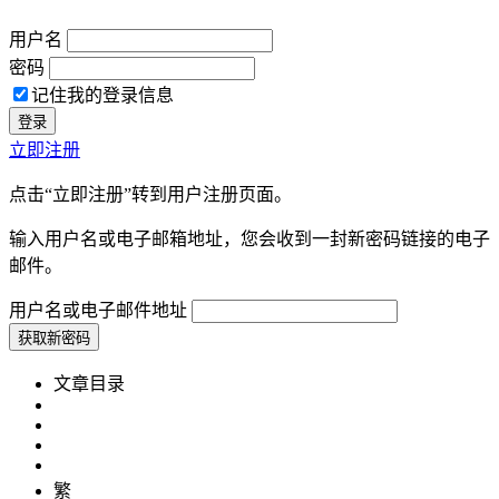
用户名
密码
记住我的登录信息
立即注册
点击“立即注册”转到用户注册页面。
输入用户名或电子邮箱地址，您会收到一封新密码链接的电子
邮件。
用户名或电子邮件地址
文章目录
繁