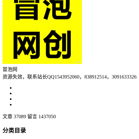
冒泡网
资源失效，联系站长QQ1543952060，838912514，3091633326
文章 37089
留言 1437050
分类目录