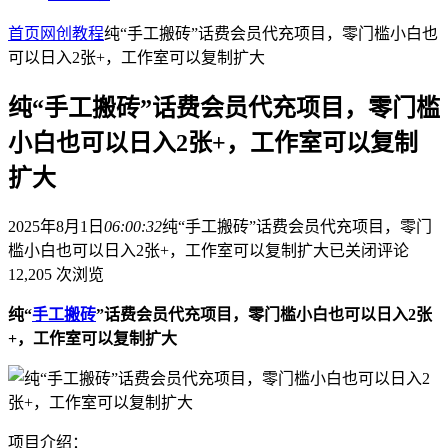
首页
网创教程
纯“手工搬砖”话费会员代充项目，零门槛小白也
可以日入2张+，工作室可以复制扩大
纯“手工搬砖”话费会员代充项目，零门槛
小白也可以日入2张+，工作室可以复制
扩大
2025年8月1日
06:00:32
纯“手工搬砖”话费会员代充项目，零门
槛小白也可以日入2张+，工作室可以复制扩大
已关闭评论
12,205 次浏览
纯“
手工搬砖
”话费会员代充项目，零门槛小白也可以日入2张
+，工作室可以复制扩大
项目介绍：