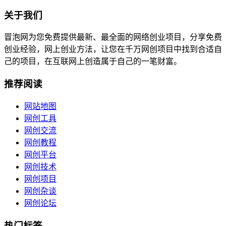
关于我们
冒泡网为您免费提供最新、最全面的网络创业项目，分享免费
创业经验，网上创业方法，让您在千万网创项目中找到合适自
己的项目，在互联网上创造属于自己的一笔财富。
推荐阅读
网站地图
网创工具
网创交流
网创教程
网创平台
网创技术
网创项目
网创杂谈
网创论坛
热门标签