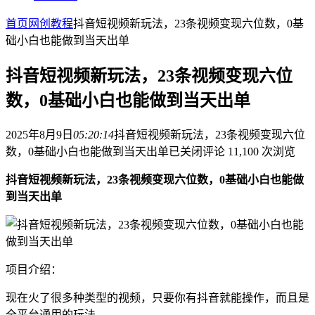
首页
网创教程
抖音短视频新玩法，23条视频变现六位数，0基
础小白也能做到当天出单
抖音短视频新玩法，23条视频变现六位
数，0基础小白也能做到当天出单
2025年8月9日
05:20:14
抖音短视频新玩法，23条视频变现六位
数，0基础小白也能做到当天出单
已关闭评论
11,100 次浏览
抖音短视频新玩法，23条视频变现六位数，0基础小白也能做
到当天出单
项目介绍：
现在火了很多种类型的视频，只要你有抖音就能操作，而且是
全平台通用的玩法