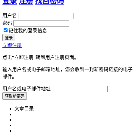
登录
注册
找回密码
用户名
密码
记住我的登录信息
立即注册
点击“立即注册”转到用户注册页面。
输入用户名或电子邮箱地址，您会收到一封新密码链接的电子
邮件。
用户名或电子邮件地址
文章目录