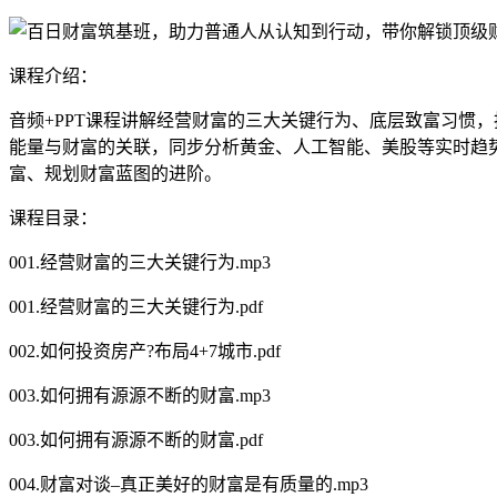
课程介绍：
音频+PPT课程讲解经营财富的三大关键行为、底层致富习惯，
能量与财富的关联，同步分析黄金、人工智能、美股等实时趋
富、规划财富蓝图的进阶。
课程目录：
001.经营财富的三大关键行为.mp3
001.经营财富的三大关键行为.pdf
002.如何投资房产?布局4+7城市.pdf
003.如何拥有源源不断的财富.mp3
003.如何拥有源源不断的财富.pdf
004.财富对谈–真正美好的财富是有质量的.mp3