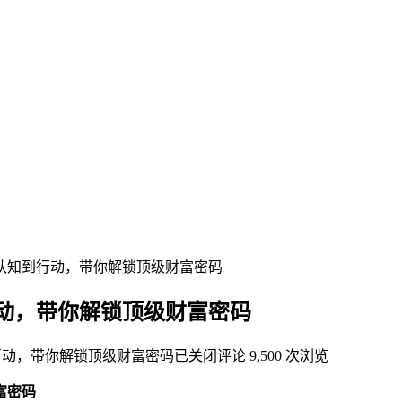
认知到行动，带你解锁顶级财富密码
动，带你解锁顶级财富密码
行动，带你解锁顶级财富密码
已关闭评论
9,500 次浏览
富密码