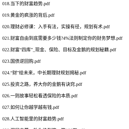
018.当下的财富趋势.pdf
019.黄金的疯涨的背后.pdf
020.理财必修课：入手有法，实操有径，规划有术.pdf
021.财富自由到底需要多少钱?4%法则制定你的财务梦想.pdf
022.财富“四库”_现金、保险、目标及金鹅的规划秘籍.pdf
023.国债逆回购.pdf
024.“财”绘未来，中长期理财规划揭秘.pdf
025.投资之路，养大你的金鹅有诀窍.pdf
026.一则故事轻松看透保险的本质.pdf
027.如何让你越学越有钱.pdf
028.人工智能里的财富趋势.pdf