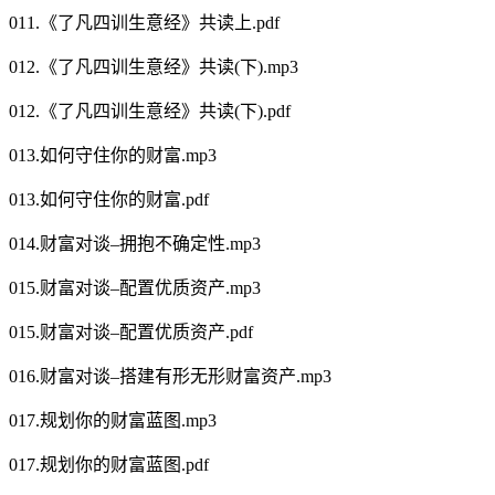
011.《了凡四训生意经》共读上.pdf
012.《了凡四训生意经》共读(下).mp3
012.《了凡四训生意经》共读(下).pdf
013.如何守住你的财富.mp3
013.如何守住你的财富.pdf
014.财富对谈–拥抱不确定性.mp3
015.财富对谈–配置优质资产.mp3
015.财富对谈–配置优质资产.pdf
016.财富对谈–搭建有形无形财富资产.mp3
017.规划你的财富蓝图.mp3
017.规划你的财富蓝图.pdf