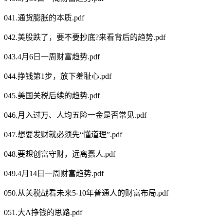
041.通货膨胀的本质.pdf
042.美股跌了，要不要抄底?来看背后的趋势.pdf
043.4月6日一周财富趋势.pdf
044.挣钱第1步，放下羞耻心.pdf
045.美国关税后续的趋势.pdf
046.月入过万、人均五险一金是否常见.pdf
047.想要发财就必须先“懂道理”.pdf
048.要想创富守财，远离蠢人.pdf
049.4月14日一周财富趋势.pdf
050.从关税战看未来5-10年普通人的财富布局.pdf
051.大A挣钱的思路.pdf