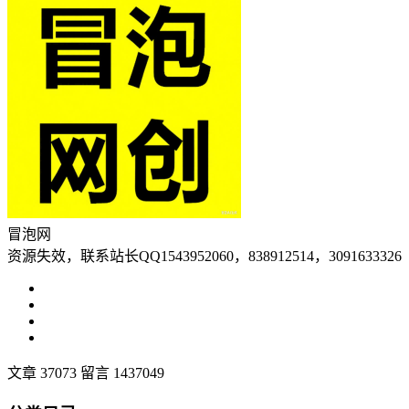
冒泡网
资源失效，联系站长QQ1543952060，838912514，3091633326
文章 37073
留言 1437049