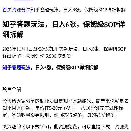
首页
资源分享
知乎答题玩法，日入6张，保姆级SOP详细拆解
知乎答题玩法，日入6张，保姆级SOP详
细拆解
2025年11月4日
11:20:16
知乎答题玩法，日入6张，保姆级SOP
详细拆解
已关闭评论
6,936 次浏览
知乎答题玩法
，日入6张，保姆级SOP详细拆解
项目介绍
今天给大家分享的副业项目是知乎答题賺米，简单来说就是去
知乎回答问题，单价在5-20元不等，一般10分钟左右就能搞
定，答题数量没有限制，你回答得越多，賺的钱就越多。
感兴趣的可以下载学习，此资源免费，可以直接下载，资源失