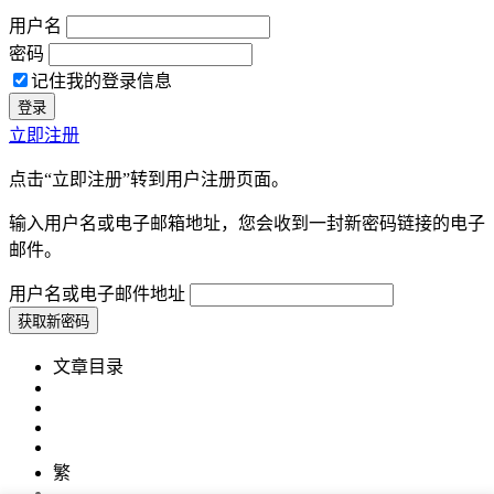
用户名
密码
记住我的登录信息
立即注册
点击“立即注册”转到用户注册页面。
输入用户名或电子邮箱地址，您会收到一封新密码链接的电子
邮件。
用户名或电子邮件地址
文章目录
繁