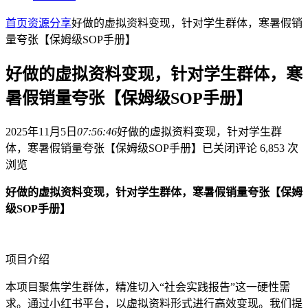
首页
资源分享
好做的虚拟资料变现，针对学生群体，寒暑假销
量夸张【保姆级SOP手册】
好做的虚拟资料变现，针对学生群体，寒
暑假销量夸张【保姆级SOP手册】
2025年11月5日
07:56:46
好做的虚拟资料变现，针对学生群
体，寒暑假销量夸张【保姆级SOP手册】
已关闭评论
6,853 次
浏览
好做的虚拟资料变现，针对学生群体，寒暑假销量夸张【保姆
级SOP手册】
项目介绍
本项目聚焦学生群体，精准切入“社会实践报告”这一硬性需
求。通过小红书平台，以虚拟资料形式进行高效变现。我们提