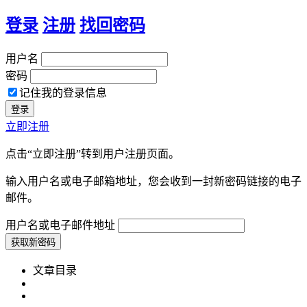
登录
注册
找回密码
用户名
密码
记住我的登录信息
立即注册
点击“立即注册”转到用户注册页面。
输入用户名或电子邮箱地址，您会收到一封新密码链接的电子
邮件。
用户名或电子邮件地址
文章目录