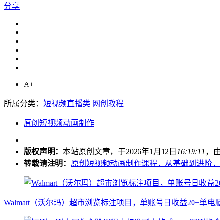
分享
A+
所属分类：
短视频直播类
网创教程
原创短视频动画制作
版权声明：
本站原创文章，于2026年1月12日
16:19:11
，
转载请注明：
原创短视频动画制作课程，从基础到进阶，系
Walmart（沃尔玛）超市浏览标注项目，单账号日收益20+单