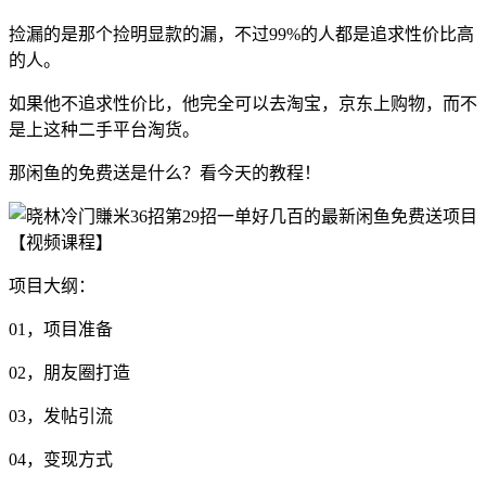
捡漏的是那个捡明显款的漏，不过99%的人都是追求性价比高
的人。
如果他不追求性价比，他完全可以去淘宝，京东上购物，而不
是上这种二手平台淘货。
那闲鱼的免费送是什么？看今天的教程！
项目大纲：
01，项目准备
02，朋友圈打造
03，发帖引流
04，变现方式