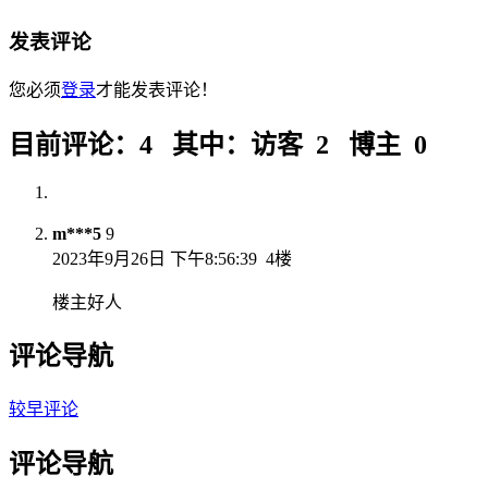
发表评论
您必须
登录
才能发表评论！
目前评论：4 其中：访客 2 博主 0
m***5
9
2023年9月26日 下午8:56:39
4楼
楼主好人
评论导航
较早评论
评论导航