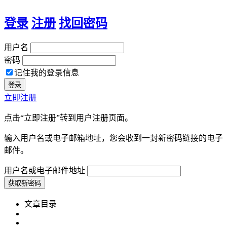
登录
注册
找回密码
用户名
密码
记住我的登录信息
立即注册
点击“立即注册”转到用户注册页面。
输入用户名或电子邮箱地址，您会收到一封新密码链接的电子
邮件。
用户名或电子邮件地址
文章目录