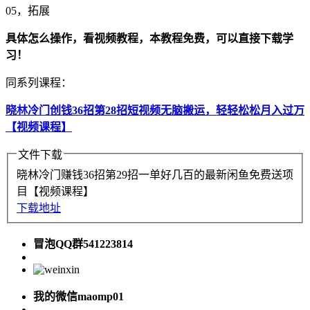
05，拓展
具体怎么操作，看视频教程，本教程免费，可以直接下载学
习！
同系列课程：
晓林冷门创钱36招第28招短视频无脑搬运，轻轻松松月入过万
【视频课程】
文件下载
晓林冷门赚钱36招第29招一单好几百的最新闲鱼免费送项
目【视频课程】
下载地址
冒泡QQ群541223814
我的微信maomp01