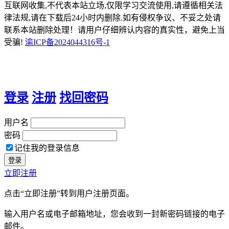
互联网收集,不代表本站立场,仅限学习交流使用,请遵循相关法
律法规,请在下载后24小时内删除.如有侵权争议、不妥之处请
联系本站删除处理！请用户仔细辨认内容的真实性，避免上当
受骗!
渝ICP备2024044316号-1
登录
注册
找回密码
用户名
密码
记住我的登录信息
立即注册
点击“立即注册”转到用户注册页面。
输入用户名或电子邮箱地址，您会收到一封新密码链接的电子
邮件。