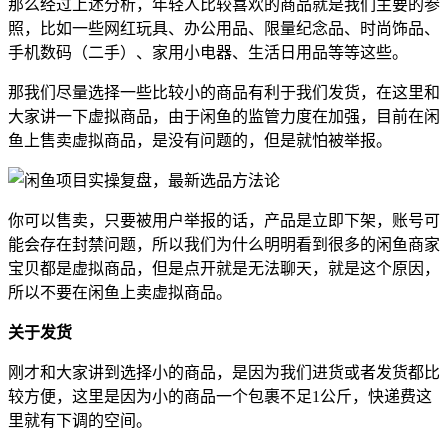
那么经过上述分析，年轻人比较喜欢的商品就是我们主要的参
照，比如一些网红玩具、办公用品、限量纪念品、时尚饰品、
手机数码（二手）、家用小电器、生活日用品等等这些。
那我们尽量选择一些比较小的商品有利于我们发货，在这里和
大家讲一下虚拟商品，由于闲鱼的监管力度在加强，目前在闲
鱼上售卖虚拟商品，是没有问题的，但是就怕被举报。
你可以售卖，只要被用户举报的话，产品是立即下架，账号可
能会存在封禁问题，所以我们为什么明明看到很多的闲鱼商家
宝贝都是虚拟商品，但是点开就是无法聊天，就是这个原因，
所以不要在闲鱼上卖虚拟商品。
关于发货
刚才和大家讲到选择小的商品，是因为我们进货或者发货都比
较方便，这里是因为小的商品一个包裹不足1公斤，快递费这
里就有下调的空间。