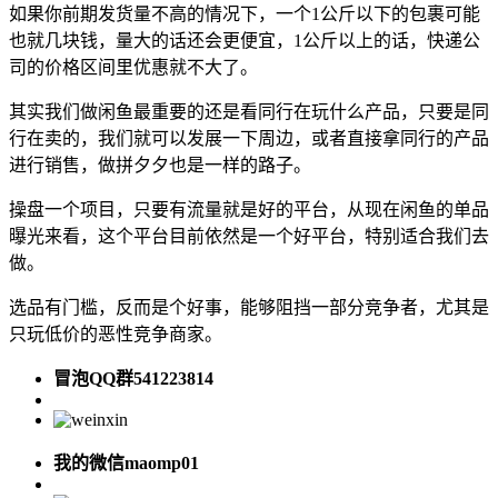
如果你前期发货量不高的情况下，一个1公斤以下的包裹可能
也就几块钱，量大的话还会更便宜，1公斤以上的话，快递公
司的价格区间里优惠就不大了。
其实我们做闲鱼最重要的还是看同行在玩什么产品，只要是同
行在卖的，我们就可以发展一下周边，或者直接拿同行的产品
进行销售，做拼夕夕也是一样的路子。
操盘一个项目，只要有流量就是好的平台，从现在闲鱼的单品
曝光来看，这个平台目前依然是一个好平台，特别适合我们去
做。
选品有门槛，反而是个好事，能够阻挡一部分竞争者，尤其是
只玩低价的恶性竞争商家。
冒泡QQ群541223814
我的微信maomp01