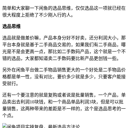
简单和大家聊一下闲鱼的选品思维，仅仅选品这一项就已经在
很大程度上拒绝了不少刚入行的人。
选品思维
选品就是做差价嘛，产品本身分好不好卖，还分利润大小，那
平台本身就是基于二手商品交易的，如果我们有二手商品，曝
光是不是会更高一点，那比如二手数码产品，这个就是一个不
错的选品，大家都知道卖二手数码要比新产品更创钱一些。
另外在闲鱼平台做二手物品销售更大的一个好处是二手物品价
格都是单一性，没有对比，要价多少就是多少，只要客户能接
受就行。
还有一个要注意的就是复购或者说是批量销售，一个产品，单
品卖出去利润10块钱，和一个商品单品利润3块，但是可以批
量销售，这两种带来的差距是不一样的，这个是选品思考的一
个点。