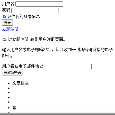
用户名
密码
记住我的登录信息
立即注册
点击“立即注册”转到用户注册页面。
输入用户名或电子邮箱地址，您会收到一封新密码链接的电子
邮件。
用户名或电子邮件地址
文章目录
繁