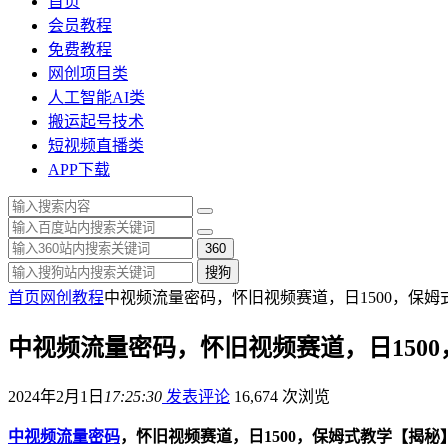
首页
会员教程
免费教程
网创项目类
人工智能AI类
搬运起号技术
短视频直播类
APP下载
360
搜狗
首页
网创教程
中视频流量密码，怀旧视频赛道，日1500，保姆
中视频流量密码，怀旧视频赛道，日150
2024年2月1日
17:25:30
发表评论
16,674 次浏览
中视频流量密码
，怀旧视频赛道，日1500，保姆式教学【揭秘