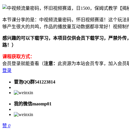
本节课分享的是：中视频流量密码，怀旧视频赛道！这个玩法
够产生很大的共鸣，作品的播放量互动数据都非常好！视频制作
感兴趣的可以下载学习，本项目仅供会员下载学习，严禁外传，资源失效请
路！）
课程获取方式：
会员登录就能查看（
注意：
此资源为本站会员专享，加入会员联系客服
登录
冒泡QQ群541223814
我的微信maomp01
赞
0