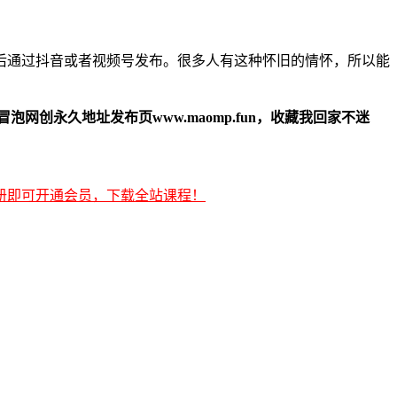
后通过抖音或者视频号发布。很多人有这种怀旧的情怀，所以能
冒泡网创永久地址发布页www.maomp.fun，收藏我回家不迷
册即可开通会员，下载全站课程！