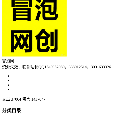
冒泡网
资源失效，联系站长QQ1543952060，838912514，3091633326
文章 37064
留言 1437047
分类目录