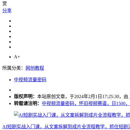
赏
分享
A+
所属分类：
网创教程
中视频流量密码
版权声明：
本站原创文章，于2024年2月1日
17:25:30
，由
转载请注明：
中视频流量密码，怀旧视频赛道，日1500，
AI短剧实战入门课，从文案拆解到成片全流程教学，抓住短剧