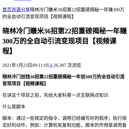
首页
资源分享
晓林冷门賺米36招第22招重磅揭秘一年赚300万
的全自动引流变现项目【视频课程】
晓林冷门賺米36招第22招重磅揭秘一年赚
300万的全自动引流变现项目【视频课
程】
2021年1月23日
09:11:05
6
26,307 次浏览
晓林冷门创钱36招第22招重磅揭秘一年创300万的全自动引流
变现项目【视频课程】
在讲这个项目之前，先给大家科普一点互联网点知识
什么是脚本
脚本：通过一些规定的指令，调用已经编写好的程序；执行规
定好的动作，例如：计算机有复制功能，脚本的作用是调用复