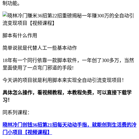
制功能。
脚本有什么作用
简单说就是代替人工一些基本动作
18年有一个同行依靠一款脚本软件，一年创了300多万，当然
里面使用了一点弯门邪道的手段!
今天讲的项目就是利用脚本来实现全自动引流变现项目！
具体怎么操作，看视频教程，本教程免费，可以直接下载学
习！
同系列课程：
晓林冷门创钱36招第21招每天动动手指，就能创到生活费的冷
门小项目【视频课程】